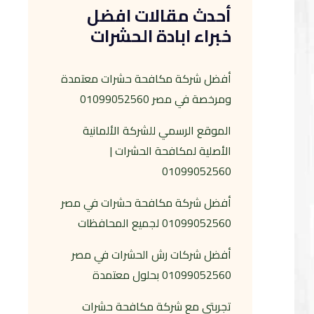
أحدث مقالات افضل
خبراء ابادة الحشرات
أفضل شركة مكافحة حشرات معتمدة
ومرخصة في مصر 01099052560
الموقع الرسمي للشركة الألمانية
الأصلية لمكافحة الحشرات |
01099052560
أفضل شركة مكافحة حشرات في مصر
01099052560 لجميع المحافظات
أفضل شركات رش الحشرات في مصر
01099052560 بحلول معتمدة
تجربتي مع شركة مكافحة حشرات