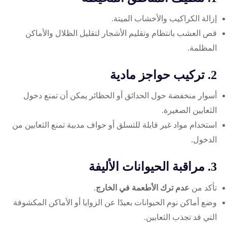
إزالة الكراكيب والأخشاب الميتة.
قص العشب بانتظام وتقليم الأشجار لتقليل الظلال والأماكن
المظلمة.
2. تركيب حواجز مادية
أسوار منخفضة حول الحدائق أو الحظائر يمكن أن تمنع دخول
الثعابين الصغيرة.
استخدام مواد غير قابلة للتسلق أو حواف مدببة تمنع الثعابين من
الدخول.
3. مراقبة الحيوانات الأليفة
تأكد من
عدم ترك الأطعمة في الخارج
.
وضع أماكن نوم الحيوانات بعيدًا عن الزوايا أو الأماكن المكشوفة
التي قد تجذب الثعابين.