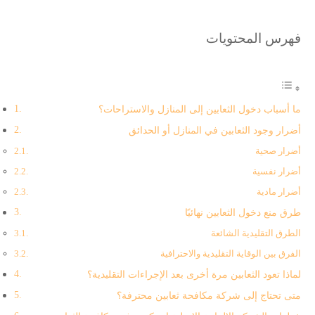
فهرس المحتويات
ما أسباب دخول الثعابين إلى المنازل والاستراحات؟
أضرار وجود الثعابين في المنازل أو الحدائق
أضرار صحية
أضرار نفسية
أضرار مادية
طرق منع دخول الثعابين نهائيًا
الطرق التقليدية الشائعة
الفرق بين الوقاية التقليدية والاحترافية
لماذا تعود الثعابين مرة أخرى بعد الإجراءات التقليدية؟
متى تحتاج إلى شركة مكافحة ثعابين محترفة؟