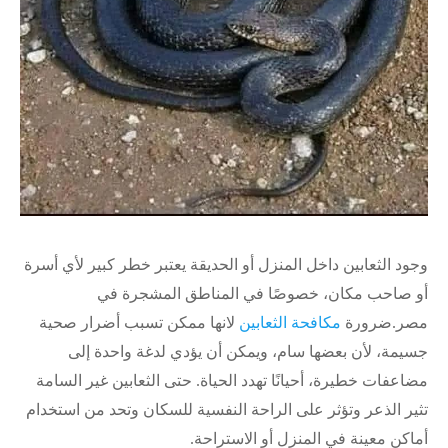
وجود الثعابين داخل المنزل أو الحديقة يعتبر خطر كبير لأي أسرة
أو صاحب مكان، خصوصًا في المناطق المشجرة في
مصر.ضرورة
مكافحة الثعابين
لانها ممكن تسبب أضرار صحية
جسيمة، لأن بعضها سام، ويمكن أن يؤدي لدغة واحدة إلى
مضاعفات خطيرة، أحيانًا تهدد الحياة. حتى الثعابين غير السامة
تثير الذعر وتؤثر على الراحة النفسية للسكان وتحد من استخدام
أماكن معينة في المنزل أو الاستراحة.