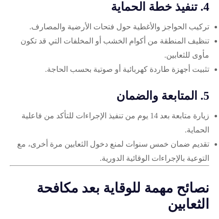
4. تنفيذ خطة الحماية
تركيب الحواجز والأغطية حول فتحات الأرضية والمصارف.
تنظيف المنطقة من أكوام الخشب أو المخلفات التي قد تكون
مأوى للثعابين.
تثبيت أجهزة طاردة كهربائية أو صوتية بحسب الحاجة.
5. المتابعة والضمان
زيارة متابعة بعد 14 يوم من تنفيذ الإجراءات للتأكد من فاعلية
الحماية.
تقديم ضمان خمس سنوات لمنع دخول الثعابين مرة أخرى، مع
التوعية بالإجراءات الوقائية الدورية.
نصائح مهمة للوقاية بعد مكافحة
الثعابين