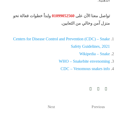
الذهنية.
تواصل معنا الآن على
01099052560
وابدأ خطوات فعالة نحو
منزل آمن وخالي من الثعابين.
Centers for Disease Control and Prevention (CDC) – Snake
Safety Guidelines, 2021
Wikipedia – Snake
WHO – Snakebite envenoming
CDC – Venomous snakes info
Next
Previous