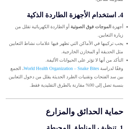
4. استخدام الأجهزة الطاردة الذكية
أجهزة
الموجات فوق الصوتية
أو الطاردة الكهربائية تقلل من
زيارة الثعابين.
يجب تركيبها في الأماكن التي تظهر فيها علامات نشاط الثعابين
مثل الحديقة أو المخازن الخارجية.
التأكد من أنها لا تؤثر على الحيوانات الأليفة.
وفقًا لدراسة
World Health Organization – Snake Bites
، الجمع
بين سد الفتحات وتقنيات الطرد الحديثة يقلل من دخول الثعابين
بنسبة تصل إلى 90% مقارنة بالطرق التقليدية فقط.
حماية الحدائق والمزارع
1. تنظيف المناطق المحيطة