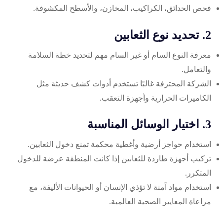
فحص الحدائق، الكراكيب، المخازن، والأسطح المكشوفة.
2. تحديد نوع الثعابين
معرفة النوع السام أو غير السام مهم لتحديد خطة السلامة
والتعامل.
الشركة المحترفة غالبًا تستخدم أدوات كشف حديثة مثل
الكاميرات الحرارية وأجهزة التعقب.
3. اختيار الوسائل المناسبة
استخدام حواجز أرضية وأغطية محكمة تمنع دخول الثعابين.
تركيب أجهزة طاردة للثعابين إذا كانت المنطقة عرضة للدخول
المتكرر.
استخدام مواد آمنة لا تؤذي الإنسان أو الحيوانات الأليفة، مع
مراعاة المعايير الصحية العالمية.