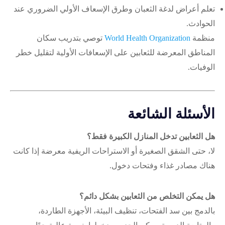
تعلم أعراض لدغة الثعبان وطرق الإسعاف الأولي الضروري عند
الحوادث.
منظمة
World Health Organization
توصي بتدريب سكان
المناطق المعرضة للثعابين على الإسعافات الأولية لتقليل خطر
الوفيات.
الأسئلة الشائعة
هل الثعابين تدخل المنازل الكبيرة فقط؟
لا، حتى الشقق الصغيرة أو الاستراحات الريفية معرضة إذا كانت
هناك مصادر غذاء وفتحات دخول.
هل يمكن التخلص من الثعابين بشكل دائم؟
بالدمج بين سد الفتحات، تنظيف البيئة، الأجهزة الطاردة،