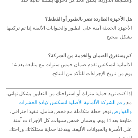
والمتابعة الدورية، يمكن الحد من دخولها بنسبة عالية جدًا.
هل الأجهزة الطاردة تضر بالطيور أو القطط؟
الأجهزة الحديثة آمنة على الطيور والحيوانات الأليفة إذا تم تركيبها
بشكل صحيح.
كم يستغرق الضمان والخدمة من الشركة؟
الالمانية انسكتس تقدم ضمان خمس سنوات مع متابعة بعد 14
يوم من تاريخ الإجراءات للتأكد من النتائج.
إذا كنت تريد حماية منزلك أو استراحتك من الثعابين بشكل نهائي،
مع
رقم الشركة الألمانية الأصلية انسكتس لإبادة الحشرات
والقوارض
توفر خطة متكاملة مع فحص شامل، تنفيذ احترافي،
متابعة بعد 14 يوم، وضمان خمس سنوات. كل الإجراءات آمنة
على الأسرة والحيوانات الأليفة، وهدفنا حماية ممتلكاتك وراحتك