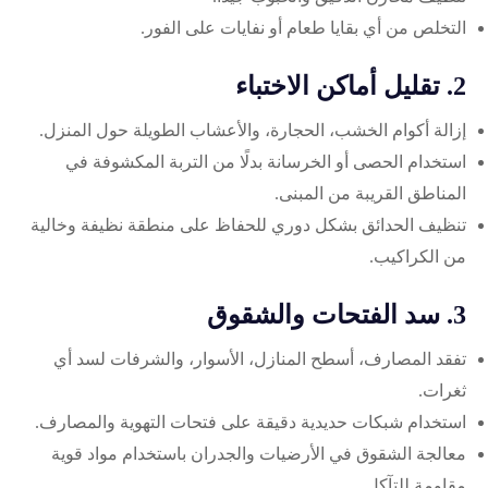
التخلص من أي بقايا طعام أو نفايات على الفور.
2. تقليل أماكن الاختباء
إزالة أكوام الخشب، الحجارة، والأعشاب الطويلة حول المنزل.
استخدام الحصى أو الخرسانة بدلًا من التربة المكشوفة في
المناطق القريبة من المبنى.
تنظيف الحدائق بشكل دوري للحفاظ على منطقة نظيفة وخالية
من الكراكيب.
3. سد الفتحات والشقوق
تفقد المصارف، أسطح المنازل، الأسوار، والشرفات لسد أي
ثغرات.
استخدام شبكات حديدية دقيقة على فتحات التهوية والمصارف.
معالجة الشقوق في الأرضيات والجدران باستخدام مواد قوية
مقاومة للتآكل.