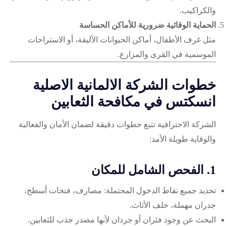
والكراكيب.
الحماية الوقائية ضرورية للأماكن الحساسة
مثل غرف الأطفال، أماكن الحيوانات الأليفة، أو الاستراحات
الموسمية في القرى والمزارع.
خطوات الشركة الالمانية الاصلية
انسكتس في مكافحة الثعابين
الشركة الاحترافية تتبع خطوات دقيقة لضمان الأمان والفعالية
والوقاية طويلة الأمد:
1. الفحص الشامل للمكان
تحديد جميع نقاط الدخول المحتملة: مصارف، فتحات أسطح،
جدران مهملة، خلف الأثاث.
البحث عن وجود فئران أو جرذان لأنها مصدر جذب للثعابين.