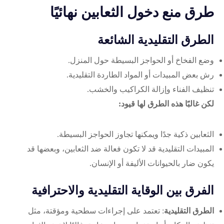
طرق منع دخول الثعابين نهائيًا
الطرق التقليدية الشائعة
وضع الفخاخ أو الحواجز البسيطة حول المنزل.
رش بعض المبيدات أو المواد الطاردة التقليدية.
تنظيف الفناء وإزالة الكراكيب والخشب.
لكن غالبًا هذه الطرق لها قيود:
الثعابين ذكية جدًا ويمكنها تجاوز الحواجز البسيطة.
المبيدات التقليدية قد لا تكون فعالة ضد الثعابين، وبعضها قد
يكون ضار بالحيوانات الأليفة أو الإنسان.
الفرق بين الوقاية التقليدية والاحترافية
الطرق التقليدية
: تعتمد على إجراءات سطحية ومؤقتة، مثل