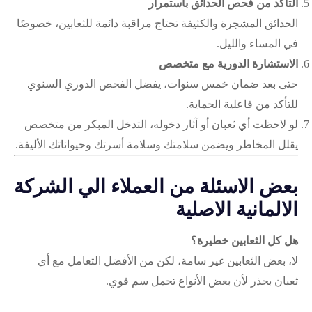
التأكد من فحص الحدائق باستمرار
الحدائق المشجرة والكثيفة تحتاج مراقبة دائمة للثعابين، خصوصًا
في المساء والليل.
الاستشارة الدورية مع متخصص
حتى بعد ضمان خمس سنوات، يفضل الفحص الدوري السنوي
للتأكد من فاعلية الحماية.
لو لاحظت أي ثعبان أو آثار دخوله، التدخل المبكر من متخصص
يقلل المخاطر ويضمن سلامتك وسلامة أسرتك وحيواناتك الأليفة.
بعض الاسئلة من العملاء الي الشركة
الالمانية الاصلية
هل كل الثعابين خطيرة؟
لا، بعض الثعابين غير سامة، لكن من الأفضل التعامل مع أي
ثعبان بحذر لأن بعض الأنواع تحمل سم قوي.