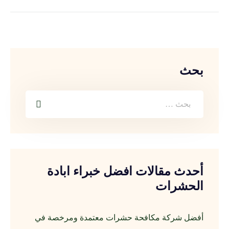
بحث
أحدث مقالات افضل خبراء ابادة
الحشرات
أفضل شركة مكافحة حشرات معتمدة ومرخصة في