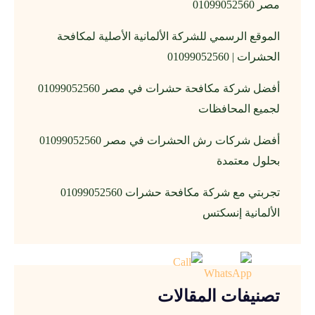
مصر 01099052560
الموقع الرسمي للشركة الألمانية الأصلية لمكافحة
الحشرات | 01099052560
أفضل شركة مكافحة حشرات في مصر 01099052560
لجميع المحافظات
أفضل شركات رش الحشرات في مصر 01099052560
بحلول معتمدة
تجربتي مع شركة مكافحة حشرات 01099052560
الألمانية إنسكتس
تصنيفات المقالات