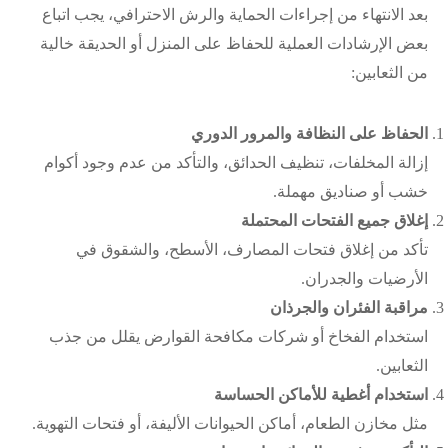
بعد الانتهاء من إجراءات الحماية والرش الاحترافي، يجب اتباع
بعض الإرشادات العملية للحفاظ على المنزل أو الحديقة خالية
من الثعابين:
الحفاظ على النظافة والمرور الدوري
إزالة المخلفات، تنظيف الحدائق، والتأكد من عدم وجود أكوام
خشب أو صناديق مهملة.
إغلاق جميع الفتحات المحتملة
تأكد من إغلاق فتحات المصارف، الأسطح، والشقوق في
الأرضيات والجدران.
مراقبة الفئران والجرذان
استخدام الفخاخ أو شركات مكافحة القوارض يقلل من جذب
الثعابين.
استخدام أغطية للأماكن الحساسة
مثل مخازن الطعام، أماكن الحيوانات الأليفة، أو فتحات التهوية.