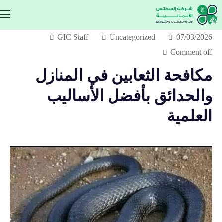
GIC Staff
Uncategorized
07/03/2026
Comment off
مكافحة الثعابين في المنازل
والحدائق بأفضل الأساليب
العلمية