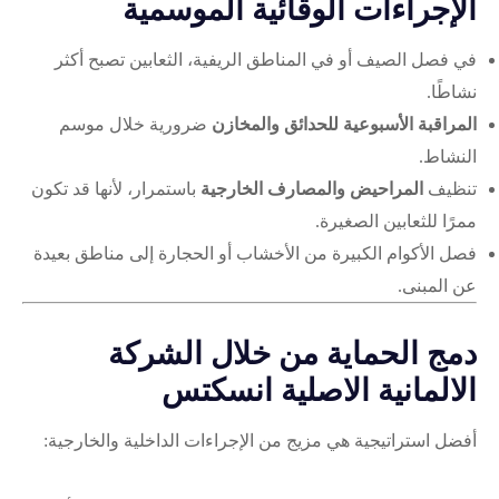
الإجراءات الوقائية الموسمية
في فصل الصيف أو في المناطق الريفية، الثعابين تصبح أكثر
نشاطًا.
المراقبة الأسبوعية للحدائق والمخازن
ضرورية خلال موسم
النشاط.
تنظيف
المراحيض والمصارف الخارجية
باستمرار، لأنها قد تكون
ممرًا للثعابين الصغيرة.
فصل الأكوام الكبيرة من الأخشاب أو الحجارة إلى مناطق بعيدة
عن المبنى.
دمج الحماية من خلال الشركة
الالمانية الاصلية انسكتس
أفضل استراتيجية هي مزيج من الإجراءات الداخلية والخارجية: