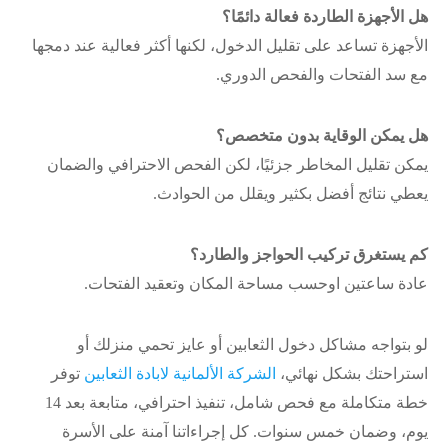
هل الأجهزة الطاردة فعالة دائمًا؟
الأجهزة تساعد على تقليل الدخول، لكنها أكثر فعالية عند دمجها
مع سد الفتحات والفحص الدوري.
هل يمكن الوقاية بدون متخصص؟
يمكن تقليل المخاطر جزئيًا، لكن الفحص الاحترافي والضمان
يعطي نتائج أفضل بكثير ويقلل من الحوادث.
كم يستغرق تركيب الحواجز والطارد؟
عادة ساعتين اوحسب مساحة المكان وتعقيد الفتحات.
لو بتواجه مشاكل دخول الثعابين أو عايز تحمي منزلك أو
استراحتك بشكل نهائي،
الشركة الألمانية لابادة الثعابين
توفر
خطة متكاملة مع فحص شامل، تنفيذ احترافي، متابعة بعد 14
يوم، وضمان خمس سنوات. كل إجراءاتنا آمنة على الأسرة