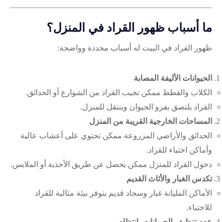
ما أسباب ظهور القراد في المنزل؟
ظهور القراد في البيت له أسباب محددة وواضحة:
الحيوانات الأليفة المصابة
الكلاب والقطط ممكن تجيب القراد من الشوارع أو الحدائق.
القراد يلتصق بفرو الحيوان وينتقل للمنزل.
المساحات الخارجية القريبة من المنزل
الحدائق والأراضي المزروعة ممكن تحتوي على أعشاب عالية
وأماكن اختباء للقراد.
دخول القراد للمنزل ممكن يحصل عن طريق الأحذية أو الملابس.
تكدس الغبار والأثاث القديم
الأماكن المليانة غبار وسجاد قديم بتوفر بيئة مثالية للقراد
للاختباء.
عدم تنظيف الحيوانات بانتظام