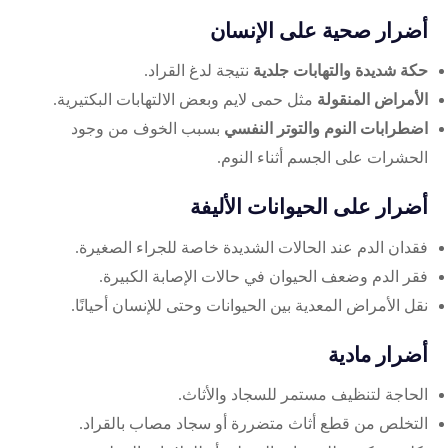
أضرار صحية على الإنسان
حكة شديدة والتهابات جلدية
نتيجة لدغ القراد.
الأمراض المنقولة
مثل حمى لايم وبعض الالتهابات البكتيرية.
اضطرابات النوم والتوتر النفسي
بسبب الخوف من وجود
الحشرات على الجسم أثناء النوم.
أضرار على الحيوانات الأليفة
فقدان الدم عند الحالات الشديدة خاصة للجراء الصغيرة.
فقر الدم وضعف الحيوان في حالات الإصابة الكبيرة.
نقل الأمراض المعدية بين الحيوانات وحتى للإنسان أحيانًا.
أضرار مادية
الحاجة لتنظيف مستمر للسجاد والأثاث.
التخلص من قطع أثاث متضررة أو سجاد مصاب بالقراد.