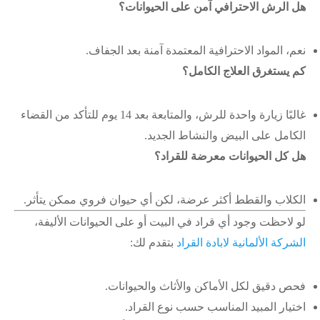
هل الرش الاحترافي آمن على الحيوانات؟
نعم، المواد الاحترافية المعتمدة آمنة بعد الجفاف.
كم يستغرق العلاج الكامل؟
غالبًا زيارة واحدة للرش، والمتابعة بعد 14 يوم للتأكد من القضاء
الكامل على البيض والنشاط الجديد.
هل كل الحيوانات معرضة للقراد؟
الكلاب والقطط أكثر عرضة، لكن أي حيوان فروي ممكن يتأثر.
لو لاحظت وجود أي قراد في البيت أو على الحيوانات الأليفة،
الشركة الألمانية لابادة القراد
بتقدم لك:
فحص دقيق لكل الأماكن والأثاث والحيوانات.
اختيار المبيد المناسب حسب نوع القراد.