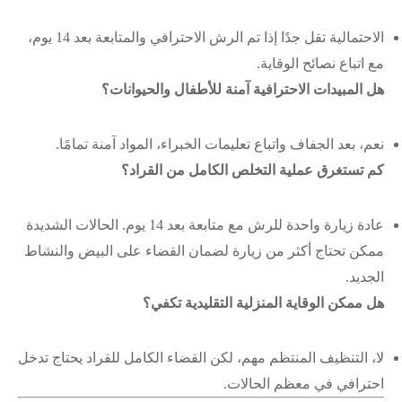
الاحتمالية تقل جدًا إذا تم الرش الاحترافي والمتابعة بعد 14 يوم،
مع اتباع نصائح الوقاية.
هل المبيدات الاحترافية آمنة للأطفال والحيوانات؟
نعم، بعد الجفاف واتباع تعليمات الخبراء، المواد آمنة تمامًا.
كم تستغرق عملية التخلص الكامل من القراد؟
عادة زيارة واحدة للرش مع متابعة بعد 14 يوم. الحالات الشديدة
ممكن تحتاج أكثر من زيارة لضمان القضاء على البيض والنشاط
الجديد.
هل ممكن الوقاية المنزلية التقليدية تكفي؟
لا، التنظيف المنتظم مهم، لكن القضاء الكامل للقراد يحتاج تدخل
احترافي في معظم الحالات.