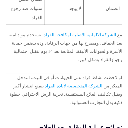
الضمان
لا يوجد
سنوات ضد رجوع
القراد
مع
الشركة الالمانية الاصلية لمكافحة القراد
بنستخدم مواد آمنة
بعد الجفاف، ومصرح بها من جهات الرقابة، وده بيضمن حماية
الأسرة والحيوانات الأليفة. المتابعة بعد 14 يوم بتقلل احتمالية
رجوع القراد بشكل كبير.
لو لاحظت نشاط قراد على الحيوانات أو في البيت، التدخل
المبكر من
الشركة المتخصصة لابادة القراد
بيمنع انتشار أكبر
ويقلل تكاليف العلاج المستقبلية. تجربة الرش الاحترافي خطوة
ذكية بدل التجارب العشوائية.
نصائح عملية للوقاية بعد العلاج