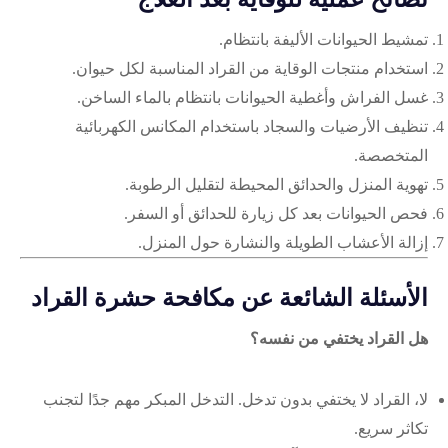
تمشيط الحيوانات الأليفة بانتظام.
استخدام منتجات الوقاية من القراد المناسبة لكل حيوان.
غسل الفراش وأغطية الحيوانات بانتظام بالماء الساخن.
تنظيف الأرضيات والسجاد باستخدام المكانس الكهربائية
المتخصصة.
تهوية المنزل والحدائق المحيطة لتقليل الرطوبة.
فحص الحيوانات بعد كل زيارة للحدائق أو السفر.
إزالة الأعشاب الطويلة والنشارة حول المنزل.
الأسئلة الشائعة عن مكافحة حشرة القراد
هل القراد يختفي من نفسه؟
لا، القراد لا يختفي بدون تدخل. التدخل المبكر مهم جدًا لتجنب
تكاثر سريع.