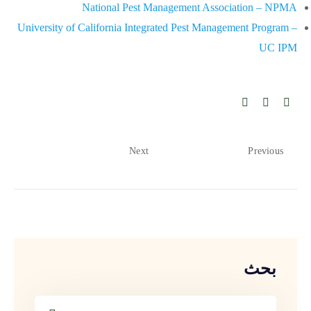
National Pest Management Association – NPMA
University of California Integrated Pest Management Program –
UC IPM
Next
Previous
بحث