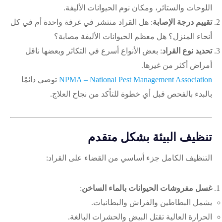
اللوحات والستائر، ومكان نوم الحيوانات الأليفة.
تقييم درجة الإصابة
: هل القراد منتشر في غرفة واحدة أم في كل
أنحاء المنزل؟ هل معظم الحيوانات الأليفة مصابة؟
تحديد نوع القراد
: بعض الأنواع أسرع في التكاثر وبعضها ناقل
أمراض أكثر من غيرها.
NPMA – National Pest Management Association
توصي دائمًا
بالبدء بالفحص قبل أي خطوة للتأكد من نجاح العلاج.
تنظيف البيئة بشكل متقدم
التنظيف الكامل جزء أساسي من القضاء على القراد:
غسل مفروشات الحيوانات بالماء الساخن
:
يشمل البطاطين والفراش والبطانيات.
الحرارة العالية تقتل البيض والحشرات البالغة.