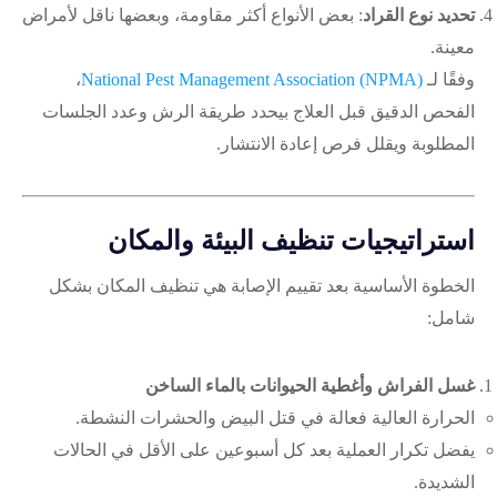
تحديد نوع القراد
: بعض الأنواع أكثر مقاومة، وبعضها ناقل لأمراض
معينة.
وفقًا لـ
National Pest Management Association (NPMA)
،
الفحص الدقيق قبل العلاج بيحدد طريقة الرش وعدد الجلسات
المطلوبة ويقلل فرص إعادة الانتشار.
استراتيجيات تنظيف البيئة والمكان
الخطوة الأساسية بعد تقييم الإصابة هي تنظيف المكان بشكل
شامل:
غسل الفراش وأغطية الحيوانات بالماء الساخن
الحرارة العالية فعالة في قتل البيض والحشرات النشطة.
يفضل تكرار العملية بعد كل أسبوعين على الأقل في الحالات
الشديدة.