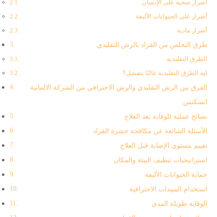
أضرار صحية على الإنسان
أضرار على الحيوانات الأليفة
أضرار مادية
طرق التخلص من القراد بالرش التقليدي
الطرق التقليدية
ليه الطرق التقليدية غالبًا بتفشل؟
الفرق بين الرش التقليدي والرش الاحترافي من الشركة الالمانية
انسكتس
نصائح عملية للوقاية بعد العلاج
الأسئلة الشائعة عن مكافحة حشرة القراد
تقييم مستوى الإصابة قبل العلاج
استراتيجيات تنظيف البيئة والمكان
حماية الحيوانات الأليفة
استخدام المبيدات الاحترافية
الوقاية طويلة المدى