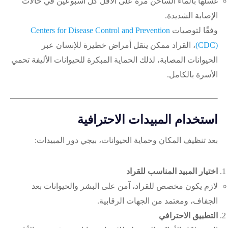
غسلها بالماء الساخن مرة على الأقل كل أسبوعين في حالات
الإصابة الشديدة.
وفقًا لتوصيات
Centers for Disease Control and Prevention
(CDC)
، القراد ممكن ينقل أمراض خطيرة للإنسان عبر
الحيوانات المصابة، لذلك الحماية المبكرة للحيوانات الأليفة تحمي
الأسرة بالكامل.
استخدام المبيدات الاحترافية
بعد تنظيف المكان وحماية الحيوانات، بيجي دور المبيدات:
اختيار المبيد المناسب للقراد
لازم يكون مخصص للقراد، آمن على البشر والحيوانات بعد
الجفاف، ومعتمد من الجهات الرقابية.
التطبيق الاحترافي