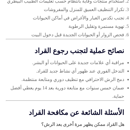
استخدام منتجات وقاية بانتظام حسب تعليمات الطبيب البيطري
تكرار التنظيف العميق للمنزل والمفروشات
تجنب تكدس الغبار والأغراض في أماكن الحيوانات
تهوية مستمرة وتقليل الرطوبة
فحص الزوار أو الحيوانات الجديدة قبل دخول البيت
نصائح عملية لتجنب رجوع القراد
مراقبة أي علامات جديدة على الحيوانات أو البشر.
التدخل الفوري عند ظهور أي نشاط جديد للقراد.
دمج الرش الاحترافي مع تنظيف دوري ومتابعة منتظمة.
ضمان خمس سنوات مع متابعة دورية بعد 14 يوم يعطي أفضل
حماية.
الأسئلة الشائعة عن مكافحة القراد
هل القراد ممكن يظهر مرة أخرى بعد الرش؟