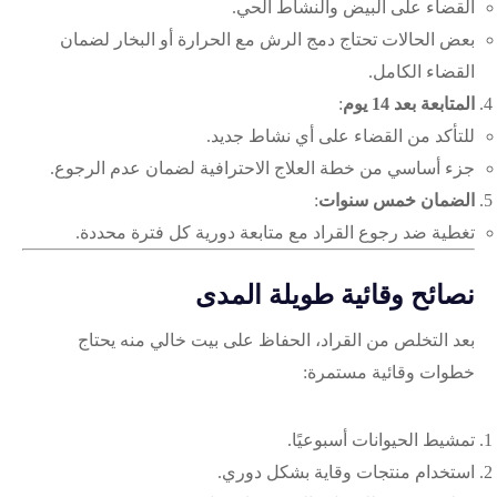
القضاء على البيض والنشاط الحي.
بعض الحالات تحتاج دمج الرش مع الحرارة أو البخار لضمان
القضاء الكامل.
المتابعة بعد 14 يوم
:
للتأكد من القضاء على أي نشاط جديد.
جزء أساسي من خطة العلاج الاحترافية لضمان عدم الرجوع.
الضمان خمس سنوات
:
تغطية ضد رجوع القراد مع متابعة دورية كل فترة محددة.
نصائح وقائية طويلة المدى
بعد التخلص من القراد، الحفاظ على بيت خالي منه يحتاج
خطوات وقائية مستمرة:
تمشيط الحيوانات أسبوعيًا.
استخدام منتجات وقاية بشكل دوري.