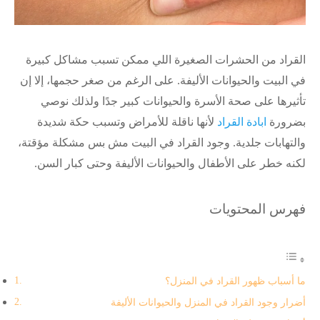
القراد من الحشرات الصغيرة اللي ممكن تسبب مشاكل كبيرة
في البيت والحيوانات الأليفة. على الرغم من صغر حجمها، إلا إن
تأثيرها على صحة الأسرة والحيوانات كبير جدًا ولذلك نوصي
بضرورة
ابادة القراد
لأنها ناقلة للأمراض وتسبب حكة شديدة
والتهابات جلدية. وجود القراد في البيت مش بس مشكلة مؤقتة،
لكنه خطر على الأطفال والحيوانات الأليفة وحتى كبار السن.
فهرس المحتويات
ما أسباب ظهور القراد في المنزل؟
أضرار وجود القراد في المنزل والحيوانات الأليفة