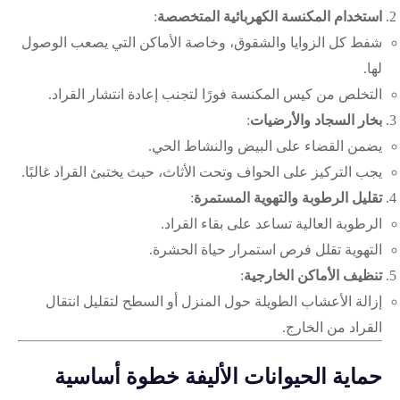
استخدام المكنسة الكهربائية المتخصصة
:
شفط كل الزوايا والشقوق، وخاصة الأماكن التي يصعب الوصول
لها.
التخلص من كيس المكنسة فورًا لتجنب إعادة انتشار القراد.
بخار السجاد والأرضيات
:
يضمن القضاء على البيض والنشاط الحي.
يجب التركيز على الحواف وتحت الأثاث، حيث يختبئ القراد غالبًا.
تقليل الرطوبة والتهوية المستمرة
:
الرطوبة العالية تساعد على بقاء القراد.
التهوية تقلل فرص استمرار حياة الحشرة.
تنظيف الأماكن الخارجية
:
إزالة الأعشاب الطويلة حول المنزل أو السطح لتقليل انتقال
القراد من الخارج.
حماية الحيوانات الأليفة خطوة أساسية