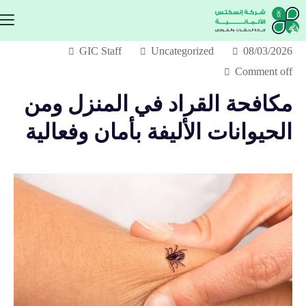
GIC Staff
Uncategorized
08/03/2026
Comment off
مكافحة القراد في المنزل ومن
الحيوانات الأليفة بأمان وفعالية