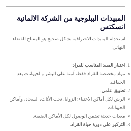
المبيدات البيلوجية من الشركة الالمانية
انسكتس
استخدام المبيدات الاحترافية بشكل صحيح هو المفتاح للقضاء
النهائي:
اختيار المبيد المناسب للقراد
:
مواد مخصصة للقراد فقط، آمنة على البشر والحيوانات بعد
الجفاف.
تطبيق علمي
:
الرش لكل أماكن الاختباء: الزوايا، تحت الأثاث، السجاد، وأماكن
الحيوانات.
معدات حديثة تضمن الوصول لكل الأماكن الضيقة.
التركيز على دورة حياة القراد
: