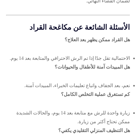
لضمان القضاء النهائي.
الأسئلة الشائعة عن مكاغحة القراد
هل القراد ممكن يظهر بعد العلاج؟
الاحتمالية تقل جدًا إذا تم الرش الاحترافي والمتابعة بعد 14 يوم.
هل المبيدات آمنة للأطفال والحيوانات؟
نعم، بعد الجفاف واتباع تعليمات الخبراء، المبيدات آمنة.
كم تستغرق عملية التخلص الكامل؟
زيارة واحدة للرش مع متابعة بعد 14 يوم، والحالات الشديدة
ممكن تحتاج أكثر من زيارة.
هل التنظيف المنزلي التقليدي يكفي؟