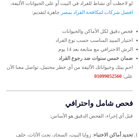
لو لاحظت أي نشاط للقراد في البيت أو على الحيوانات الأليفة،
افضل شركات لمكافحة القراد بمصر
جاهزة لتقديم:
فحص دقيق لكل الأماكن والحيوانات
اختيار المبيد المناسب حسب نوع القراد
الرش الاحترافي مع متابعة بعد 14 يوم
ضمان خمس سنوات ضد رجوع القراد
احمِ بيتك وحيواناتك الأليفة من أي خطر محتمل، تواصل معنا الآن
على:
01099052560
فحص شامل واحترافي
قبل أي إجراء، الفحص الدقيق هو الأساس:
تحديد أماكن الاختباء
: زوايا البيت، السجاد، تحت الأثاث، خلف