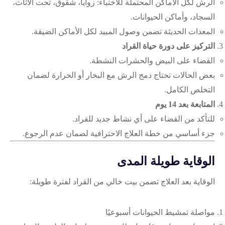
الرش لكل الأماكن المحتملة للاختباء: زوايا، شقوق، تحت الأثاث،
السجاد، وأماكن الحيوانات.
المعدات الحديثة تضمن وصول المبيد لكل الأماكن الضيقة.
التركيز على دورة حياة القراد
القضاء على البيض والحشرات النشطة.
بعض الحالات تحتاج دمج الرش مع البخار أو الحرارة لضمان
التخلص الكامل.
المتابعة بعد 14 يوم
للتأكد من القضاء على أي نشاط جديد للقراد.
جزء أساسي من خطة العلاج الاحترافية لضمان عدم الرجوع.
الوقاية طويلة المدى
الوقاية بعد العلاج تضمن بيت خالي من القراد لفترة طويلة:
مواصلة تمشيط الحيوانات أسبوعيًا