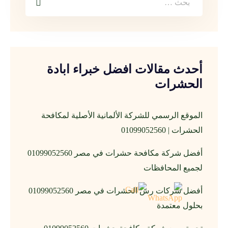
أحدث مقالات افضل خبراء ابادة
الحشرات
الموقع الرسمي للشركة الألمانية الأصلية لمكافحة
الحشرات | 01099052560
أفضل شركة مكافحة حشرات في مصر 01099052560
لجميع المحافظات
أفضل شركات رش الحشرات في مصر 01099052560
بحلول معتمدة