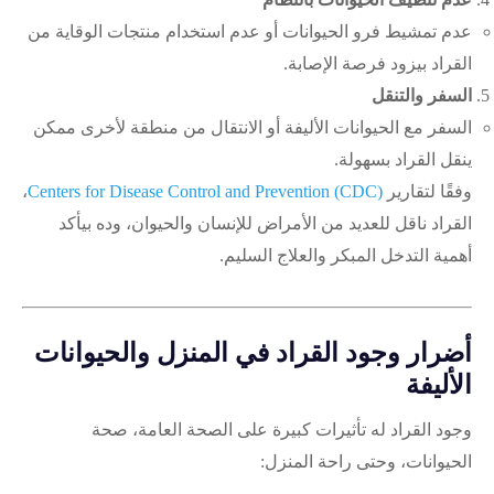
عدم تمشيط فرو الحيوانات أو عدم استخدام منتجات الوقاية من
القراد بيزود فرصة الإصابة.
السفر والتنقل
السفر مع الحيوانات الأليفة أو الانتقال من منطقة لأخرى ممكن
ينقل القراد بسهولة.
وفقًا لتقارير
Centers for Disease Control and Prevention (CDC)
،
القراد ناقل للعديد من الأمراض للإنسان والحيوان، وده بيأكد
أهمية التدخل المبكر والعلاج السليم.
أضرار وجود القراد في المنزل والحيوانات
الأليفة
وجود القراد له تأثيرات كبيرة على الصحة العامة، صحة
الحيوانات، وحتى راحة المنزل: