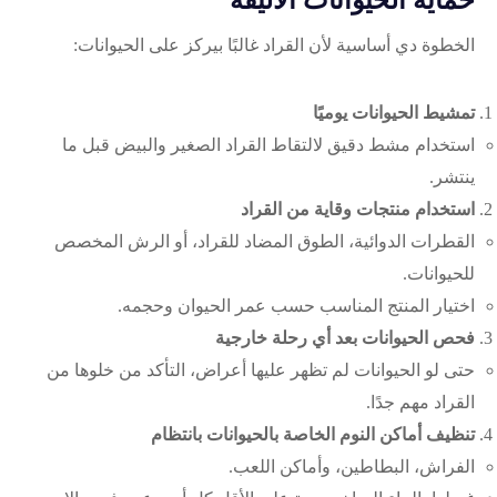
الخطوة دي أساسية لأن القراد غالبًا بيركز على الحيوانات:
تمشيط الحيوانات يوميًا
استخدام مشط دقيق لالتقاط القراد الصغير والبيض قبل ما
ينتشر.
استخدام منتجات وقاية من القراد
القطرات الدوائية، الطوق المضاد للقراد، أو الرش المخصص
للحيوانات.
اختيار المنتج المناسب حسب عمر الحيوان وحجمه.
فحص الحيوانات بعد أي رحلة خارجية
حتى لو الحيوانات لم تظهر عليها أعراض، التأكد من خلوها من
القراد مهم جدًا.
تنظيف أماكن النوم الخاصة بالحيوانات بانتظام
الفراش، البطاطين، وأماكن اللعب.