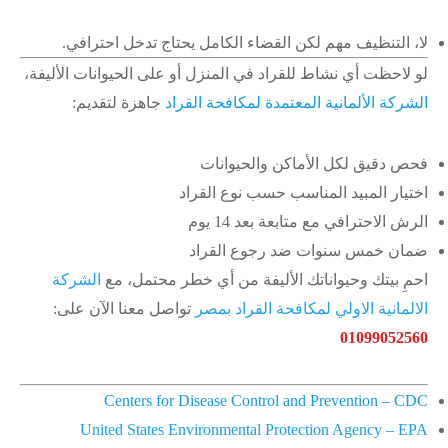
لا، التنظيف مهم لكن القضاء الكامل يحتاج تدخل احترافي.
لو لاحظت أي نشاط للقراد في المنزل أو على الحيوانات الأليفة،
الشركة الألمانية المعتمدة لمكافحة القراد
جاهزة لتقديم:
فحص دقيق لكل الأماكن والحيوانات
اختيار المبيد المناسب حسب نوع القراد
الرش الاحترافي مع متابعة بعد 14 يوم
ضمان خمس سنوات ضد رجوع القراد
احمِ بيتك وحيواناتك الأليفة من أي خطر محتمل، مع
الشركة
الالمانية الاولي لمكافحة القراد بمصر
تواصل معنا الآن على:
01099052560
Centers for Disease Control and Prevention – CDC
United States Environmental Protection Agency – EPA