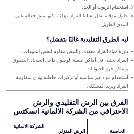
استخدام الزيوت أو الخل
حلول مؤقتة تقلل نشاط القراد مؤقتًا، لكنها مش فعالة على
المدى الطويل.
ليه الطرق التقليدية غالبًا بتفشل؟
دورة حياة القراد معقدة، والبيض مقاوم لبعض المبيدات.
القراد يختبئ في أماكن صعبة الوصول داخل السجاد، الشقوق،
وأماكن فرو الحيوانات.
استخدام مواد غير مناسبة أو تركيزات خاطئة يؤدي لمقاومة
القراد ويزيد المشكلة.
الفرق بين الرش التقليدي والرش
الاحترافي من الشركة الالمانية انسكتس
الشركة الالمانية
الخاصية
الرش المنزلي