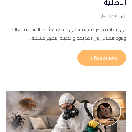
الاصلية
GIC Staff
في منطقة مصر القديمة، اللي بتتميز بالكثافة السكانية العالية
وتنوع المباني بين القديمة والحديثة، بتظهر مشكلة...
Read more