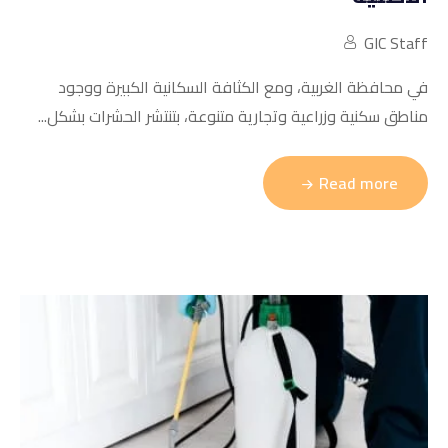
GIC Staff
في محافظة الغربية، ومع الكثافة السكانية الكبيرة ووجود
مناطق سكنية وزراعية وتجارية متنوعة، بتنتشر الحشرات بشكل...
Read more