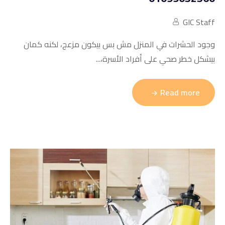
GIC Staff
وجود الحشرات في المنزل مش بس بيكون مزعج، لكنه كمان
بيشكل خطر صحي على أفراد الأسرة،...
Read more