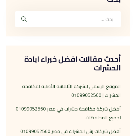
أحدث مقالات افضل خبراء ابادة
الحشرات
الموقع الرسمي للشركة الألمانية الأصلية لمكافحة
الحشرات | 01099052560
أفضل شركة مكافحة حشرات في مصر 01099052560
لجميع المحافظات
أفضل شركات رش الحشرات في مصر 01099052560