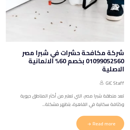
شركة مكافحة حشرات في شبرا مصر
01099052560 بخصم 60% الالمانية
الاصلية
GIC Staff
تعد منطقة شبرا مصر، التي تعتبر من أكثر المناطق حيوية
وكثافة سكانية في القاهرة، بتظهر مشكلة...
Read more