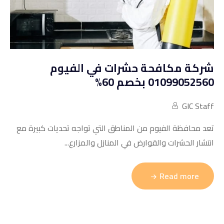
شركة مكافحة حشرات في الفيوم
01099052560 بخصم 60%
GIC Staff
تعد محافظة الفيوم من المناطق التي تواجه تحديات كبيرة مع
انتشار الحشرات والقوارض في المنازل والمزارع...
Read more