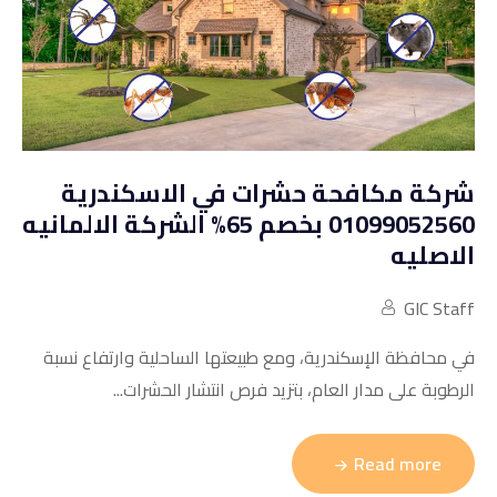
شركة مكافحة حشرات في الاسكندرية
01099052560 بخصم 65% الشركة الالمانيه
الاصليه
GIC Staff
في محافظة الإسكندرية، ومع طبيعتها الساحلية وارتفاع نسبة
الرطوبة على مدار العام، بتزيد فرص انتشار الحشرات...
Read more