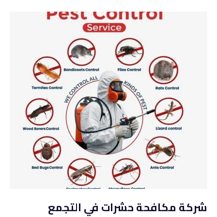
شركة مكافحة حشرات في التجمع