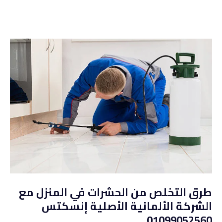
طرق التخلص من الحشرات في المنزل مع
الشركة الألمانية الأصلية إنسكتس
01099052560