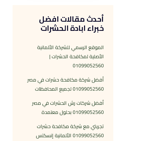
أحدث مقالات افضل
خبراء ابادة الحشرات
الموقع الرسمي للشركة الألمانية
الأصلية لمكافحة الحشرات |
01099052560
أفضل شركة مكافحة حشرات في مصر
01099052560 لجميع المحافظات
أفضل شركات رش الحشرات في مصر
01099052560 بحلول معتمدة
تجربتي مع شركة مكافحة حشرات
01099052560 الألمانية إنسكتس