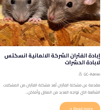
إبادة الفئران الشركة الالمانية انسكتس
لابادة الحشرات
GC-Admin
مقدمة عن مشكلة الفئران تُعد مشكلة الفئران من المشكلات
الشائعة التي تواجه العديد من المنازل وأماكن...
Read more