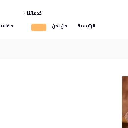
خدماتنا
الرئيسية
من نحن
مقالات 