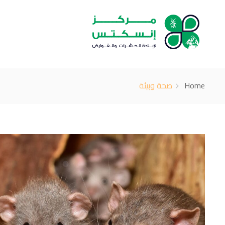
Home
صحة وبيئة