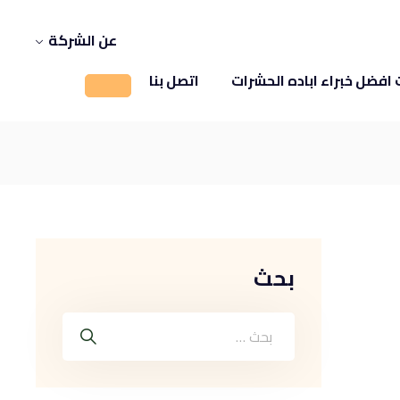
عن الشركة
افضل خبراء اباده الحشرات
اتصل بنا
بحث