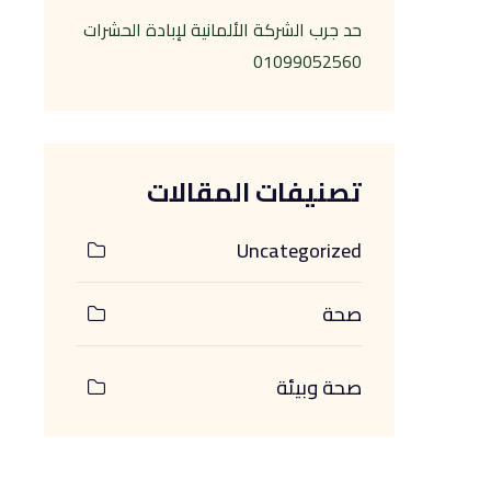
حد جرب الشركة الألمانية لإبادة الحشرات
01099052560
تصنيفات المقالات
Uncategorized
صحة
صحة وبيئة