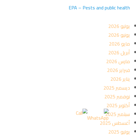
EPA – Pests and public health
يوليو 2026
يونيو 2026
مايو 2026
أبريل 2026
مارس 2026
فبراير 2026
يناير 2026
ديسمبر 2025
نوفمبر 2025
أكتوبر 2025
سبتمبر 2025
أغسطس 2025
يوليو 2025