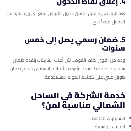
4. إغلاق نقاط الدخول
بعد الإبادة، يتم غلق أماكن دخول الأبراص لمنع أي وزغ جديد من
الدخول مرة أخرى.
5. ضمان رسمي يصل إلى خمس
سنوات
وده من أقوى نقاط القوة… لأن أغلب الشركات بتقدم ضمان
سنة واحدة فقط، بينما الشركة الألمانية انسكتس بتقدم ضمان
طويل مبني على كفاءة المواد المستخدمة.
خدمة الشركة في الساحل
الشمالي مناسبة لمَن؟
الشاليهات الخاصة
الفيلات الواسعة