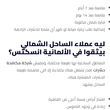
متابعة بعد 7 أيام
متابعة بعد 14 يوم
فترة ضمان مكتوبة
إمكانية طلب زيارة صيانة لو ظهر أي نشاط للحشرات الزاحفة
ليه عملاء الساحل الشمالي
بيثقوا في الألمانية انسكتس؟
المناطق الساحلية لها طبيعة مختلفة، ومفيش
شركة مكافحة
حشرات
تقدر تشتغل هناك بكفاءة إلا اللي فاهمة طبيعة
الحشرات المنتشرة هناك.
الساحل بيشهد:
انتشار أبراص بنسبة أعلى من القاهرة
زيادة في وجود الناموس