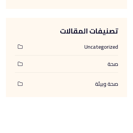
تصنيفات المقالات
Uncategorized
صحة
صحة وبيئة