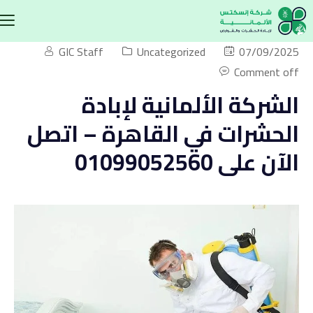
GIC Staff
Uncategorized
07/09/2025
Comment off
الشركة الألمانية لإبادة
الحشرات في القاهرة – اتصل
الآن على 01099052560