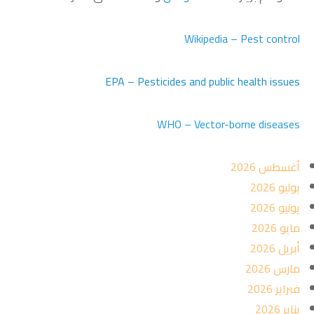
Wikipedia – Pest control
EPA – Pesticides and public health issues
WHO – Vector-borne diseases
أغسطس 2026
يوليو 2026
يونيو 2026
مايو 2026
أبريل 2026
مارس 2026
فبراير 2026
يناير 2026