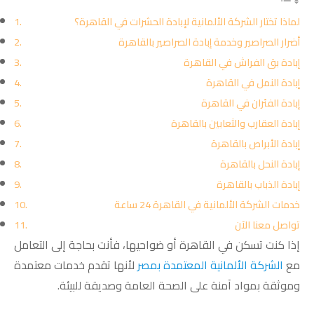
لماذا تختار الشركة الألمانية لإبادة الحشرات في القاهرة؟
أضرار الصراصير وخدمة إبادة الصراصير بالقاهرة
إبادة بق الفراش في القاهرة
إبادة النمل في القاهرة
إبادة الفئران في القاهرة
إبادة العقارب والثعابين بالقاهرة
إبادة الأبراص بالقاهرة
إبادة النحل بالقاهرة
إبادة الذباب بالقاهرة
خدمات الشركة الألمانية في القاهرة 24 ساعة
تواصل معنا الآن
إذا كنت تسكن في القاهرة أو ضواحيها، فأنت بحاجة إلى التعامل
مع
الشركة الألمانية المعتمدة بمصر
لأنها تقدم خدمات معتمدة
وموثقة بمواد آمنة على الصحة العامة وصديقة للبيئة.