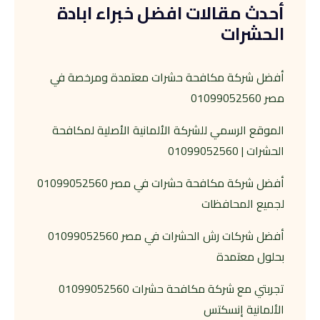
أحدث مقالات افضل خبراء ابادة
الحشرات
أفضل شركة مكافحة حشرات معتمدة ومرخصة في
مصر 01099052560
الموقع الرسمي للشركة الألمانية الأصلية لمكافحة
الحشرات | 01099052560
أفضل شركة مكافحة حشرات في مصر 01099052560
لجميع المحافظات
أفضل شركات رش الحشرات في مصر 01099052560
بحلول معتمدة
تجربتي مع شركة مكافحة حشرات 01099052560
الألمانية إنسكتس