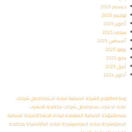
ديسمبر 2025
نوفمبر 2025
أكتوبر 2025
سبتمبر 2025
أغسطس 2025
يوليو 2025
مايو 2025
أبريل 2025
أكتوبر 2024
bed bug
ارقام الشركة الالمانية لابادة الحشرات
افضل شركات
ابادة الحشرات بمصر
افضل شركات مكافحة الحشرات
بمصر
الشؤكة الالمانية المعتمدة لابادة الحشرات
الشركة الالمانية
الاصلية
شركة لابادة الصراصير
شركة لابادة الفئران
شركة مكافحة