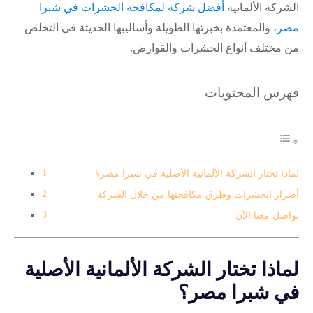
الشركة الألمانية
أفضل شركة لمكافحة الحشرات في شبرا
مصر
، والمعتمدة بخبرتها الطويلة وأساليبها الحديثة في التخلص
من مختلف أنواع الحشرات والقوارض.
فهرس المحتويات
لماذا تختار الشركة الألمانية الأصلية في شبرا مصر؟
أضرار الحشرات وطرق مكافحتها من خلال الشركة
تواصل معنا الآن
لماذا تختار الشركة الألمانية الأصلية
في شبرا مصر؟