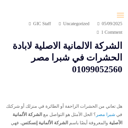
GIC Staff
Uncategorized
05/09/2025
1 Comment
الشركة الالمانية الاصلية لابادة
الحشرات في شبرا مصر
01099052560
هل تعاني من الحشرات الزاحفة أو الطائرة في منزلك أو شركتك
في
شبرا مصر
؟ الحل الأمثل هو التواصل مع
الشركة الألمانية
الأصلية
والمعروفة أيضًا باسم
الشركة الألمانية إنسكتس
، فهي