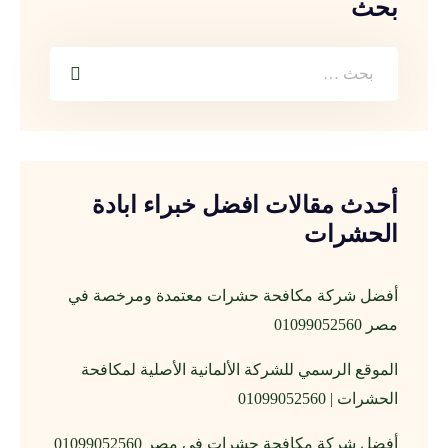
بحث
أحدث مقالات افضل خبراء ابادة
الحشرات
أفضل شركة مكافحة حشرات معتمدة ومرخصة في
مصر 01099052560
الموقع الرسمي للشركة الألمانية الأصلية لمكافحة
الحشرات | 01099052560
أفضل شركة مكافحة حشرات في مصر 01099052560