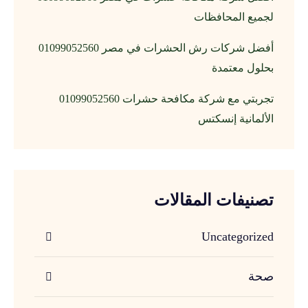
لجميع المحافظات
أفضل شركات رش الحشرات في مصر 01099052560
بحلول معتمدة
تجربتي مع شركة مكافحة حشرات 01099052560
الألمانية إنسكتس
تصنيفات المقالات
Uncategorized
صحة