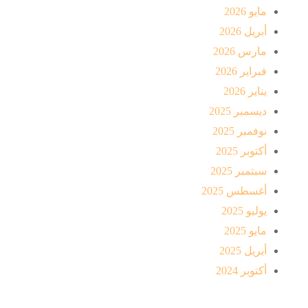
مايو 2026
أبريل 2026
مارس 2026
فبراير 2026
يناير 2026
ديسمبر 2025
نوفمبر 2025
أكتوبر 2025
سبتمبر 2025
أغسطس 2025
يوليو 2025
مايو 2025
أبريل 2025
أكتوبر 2024