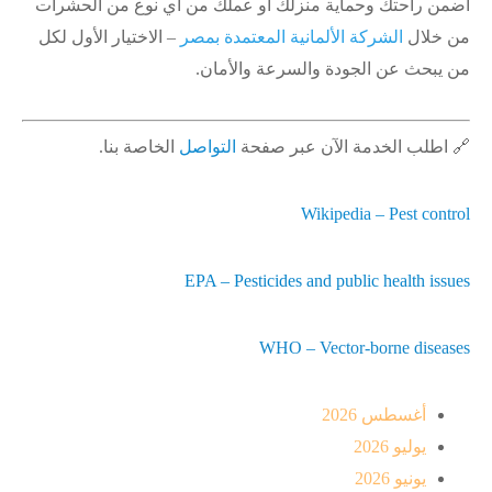
اضمن راحتك وحماية منزلك أو عملك من أي نوع من الحشرات
من خلال
الشركة الألمانية المعتمدة بمصر
– الاختيار الأول لكل
من يبحث عن الجودة والسرعة والأمان.
🔗 اطلب الخدمة الآن عبر صفحة
التواصل
الخاصة بنا.
Wikipedia – Pest control
EPA – Pesticides and public health issues
WHO – Vector-borne diseases
أغسطس 2026
يوليو 2026
يونيو 2026