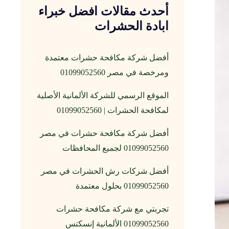
أحدث مقالات افضل خبراء
ابادة الحشرات
أفضل شركة مكافحة حشرات معتمدة
ومرخصة في مصر 01099052560
الموقع الرسمي للشركة الألمانية الأصلية
لمكافحة الحشرات | 01099052560
أفضل شركة مكافحة حشرات في مصر
01099052560 لجميع المحافظات
أفضل شركات رش الحشرات في مصر
01099052560 بحلول معتمدة
تجربتي مع شركة مكافحة حشرات
01099052560 الألمانية إنسكتس