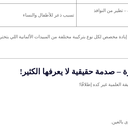
 تطير من النوافذ
تسبب ذعر للأطفال والنساء
إبادة مخصص لكل نوع بتركيبة مختلفة من المبيدات الألمانية اللي بتخت
 صدمة حقيقية لا يعرفها الكثير!
العلمية غير كده إطلاقًا!
 بالعين.