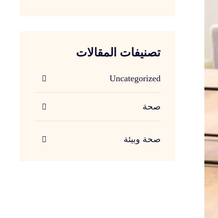
تصنيفات المقالات
Uncategorized
صحة
صحة وبيئة