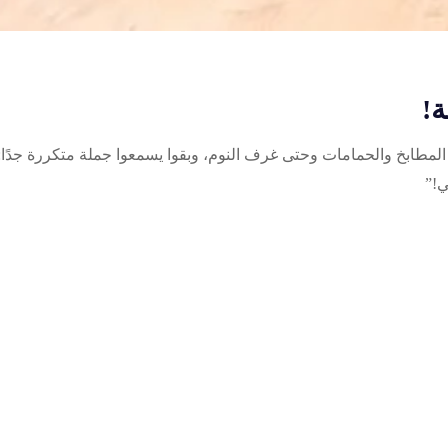
!
المطابخ والحمامات وحتى غرف النوم، وبقوا يسمعوا جملة متكررة جدًا:
ي!”