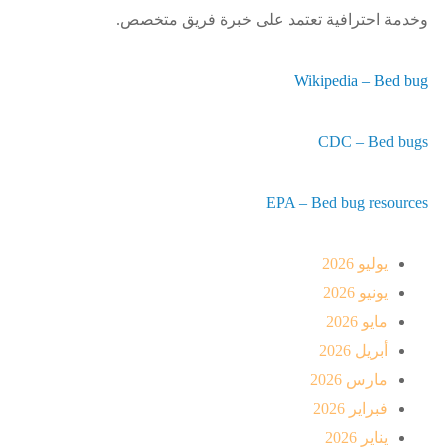
وخدمة احترافية تعتمد على خبرة فريق متخصص.
Wikipedia – Bed bug
CDC – Bed bugs
EPA – Bed bug resources
يوليو 2026
يونيو 2026
مايو 2026
أبريل 2026
مارس 2026
فبراير 2026
يناير 2026