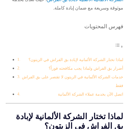
موثوقة وسريعة مع ضمان إبادة كاملة.
فهرس المحتويات
لماذا تختار الشركة الألمانية لإبادة بق الفراش في الزيتون؟
أضرار بق الفراش ولماذا يجب مكافحته فوراً؟
خدمات الشركة الألمانية في الزيتون لا تقتصر على بق الفراش
فقط
اتصل الآن بخدمة عملاء الشركة الألمانية
لماذا تختار الشركة الألمانية لإبادة
بق الفراش في الزيتون؟