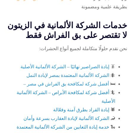
بطريقة علمية ومضمونة
خدمات الشركة الألمانية في الزيتون
لا تقتصر على بق الفراش فقط
نحن نقدم حلولًا متكاملة لجميع أنواع الحشرات:
🪳
إبادة الصراصير نهائيًا – الشركة الألمانية الأصلية
🐜
الشركة الألمانية المعتمدة بمصر لإبادة النمل
🛏️
أفضل شركة لمكافحة بق الفراش في مصر –
🦎
أفضل شركة لمكافحة الأبراص – الشركة الألمانية
الأصلية
🕷️
إبادة القراد بطرق آمنة وفعّالة
🦂
الشركة الألمانية لإبادة العقارب بسرعة وأمان
🐍
خدمة إبادة الثعابين من الشركة الألمانية المعتمدة