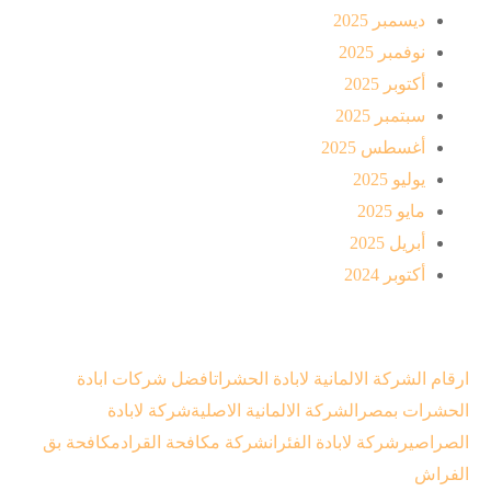
ديسمبر 2025
نوفمبر 2025
أكتوبر 2025
سبتمبر 2025
أغسطس 2025
يوليو 2025
مايو 2025
أبريل 2025
أكتوبر 2024
ارقام الشركة الالمانية لابادة الحشرات
افضل شركات ابادة
الحشرات بمصر
الشركة الالمانية الاصلية
شركة لابادة
الصراصير
شركة لابادة الفئران
شركة مكافحة القراد
مكافحة بق
الفراش