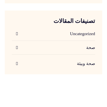
تصنيفات المقالات
Uncategorized
صحة
صحة وبيئة