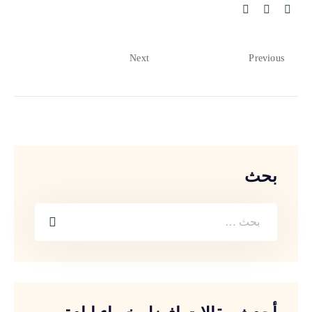
Next
Previous
بحث