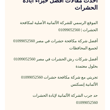
أحدث مقالات افضل خبراء ابادة
الحشرات
الموقع الرسمي للشركة الألمانية الأصلية لمكافحة
الحشرات | 01099052560
أفضل شركة مكافحة حشرات في مصر 01099052560
لجميع المحافظات
أفضل شركات رش الحشرات في مصر 01099052560
بحلول معتمدة
تجربتي مع شركة مكافحة حشرات 01099052560
الألمانية إنسكتس
حد جرب الشركة الألمانية لإبادة الحشرات
01099052560