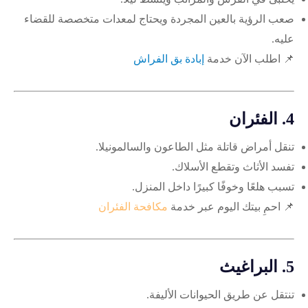
صعب الرؤية بالعين المجردة ويحتاج لمعدات متخصصة للقضاء
عليه.
📌 اطلب الآن خدمة
إبادة بق الفراش
4.
الفئران
تنقل أمراض قاتلة مثل الطاعون والسالمونيلا.
تفسد الأثاث وتقطع الأسلاك.
تسبب هلعًا وخوفًا كبيرًا داخل المنزل.
📌 احمِ بيتك اليوم عبر خدمة
مكافحة الفئران
5.
البراغيث
تنتقل عن طريق الحيوانات الأليفة.