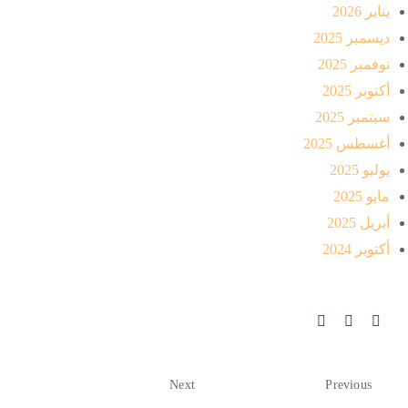
يناير 2026
ديسمبر 2025
نوفمبر 2025
أكتوبر 2025
سبتمبر 2025
أغسطس 2025
يوليو 2025
مايو 2025
أبريل 2025
أكتوبر 2024
Next
Previous