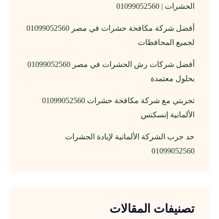
الحشرات | 01099052560
أفضل شركة مكافحة حشرات في مصر 01099052560
لجميع المحافظات
أفضل شركات رش الحشرات في مصر 01099052560
بحلول معتمدة
تجربتي مع شركة مكافحة حشرات 01099052560
الألمانية إنسكتس
حد جرب الشركة الألمانية لإبادة الحشرات
01099052560
تصنيفات المقالات