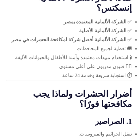
إنسكتس؟
✅
الشركة الألمانية المعتمدة بمصر
✅
الشركة الألمانية الأصلية
✅
الشركة الألمانية أفضل شركة لمكافحة الحشرات في مصر
🚚 تغطية لجميع المحافظات
🧪 استخدام مبيدات معتمدة وآمنة للأطفال والحيوانات الأليفة
👷‍♂️ فنيون مدربون على أعلى مستوى
⏱️ استجابة سريعة وخدمة 24 ساعة
أضرار الحشرات ولماذا يجب
مكافحتها فورًا؟
1.
الصراصير
تنقل الجراثيم والفيروسات.