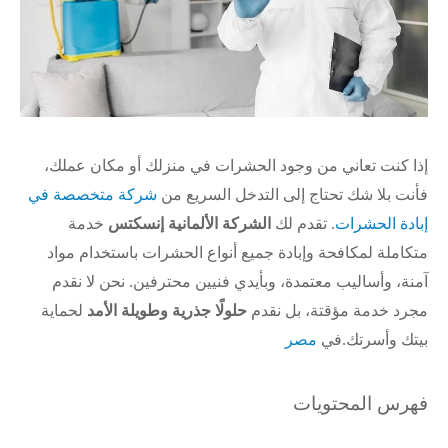
إذا كنت تعاني من وجود الحشرات في منزلك أو مكان عملك،
فأنت بلا شك تحتاج إلى التدخل السريع من
شركة متخصصة في
إبادة الحشرات
. تقدم لك
الشركة الألمانية إنسكتس
خدمة
متكاملة لمكافحة وإبادة جميع أنواع الحشرات باستخدام مواد
آمنة، وأساليب معتمدة، وبأيدي فنيين محترفين. نحن لا نقدم
مجرد خدمة مؤقتة، بل نقدم
حلولًا جذرية وطويلة الأمد
لحماية
بيتك وأسرتك.في
مصر
فهرس المحتويات