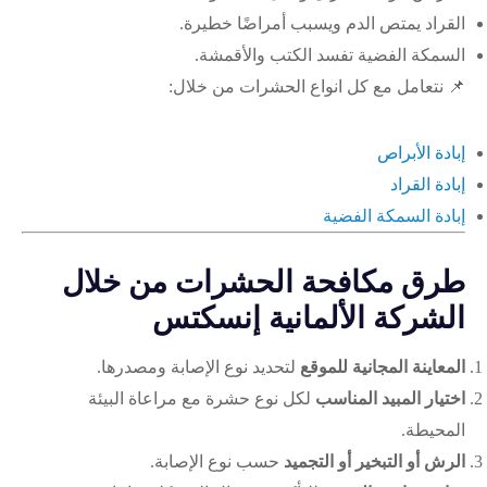
القراد يمتص الدم ويسبب أمراضًا خطيرة.
السمكة الفضية تفسد الكتب والأقمشة.
📌 نتعامل مع كل انواع الحشرات من خلال:
إبادة الأبراص
إبادة القراد
إبادة السمكة الفضية
طرق مكافحة الحشرات من خلال
الشركة الألمانية إنسكتس
المعاينة المجانية للموقع
لتحديد نوع الإصابة ومصدرها.
اختيار المبيد المناسب
لكل نوع حشرة مع مراعاة البيئة
المحيطة.
الرش أو التبخير أو التجميد
حسب نوع الإصابة.