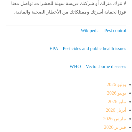
لا تترك منزلك أو شركتك فريسة سهلة للحشرات. تواصل معنا
فورًا لحماية أسرتك وممتلكاتك من الأخطار الصحية والمادية.
Wikipedia – Pest control
EPA – Pesticides and public health issues
WHO – Vector-borne diseases
يوليو 2026
يونيو 2026
مايو 2026
أبريل 2026
مارس 2026
فبراير 2026