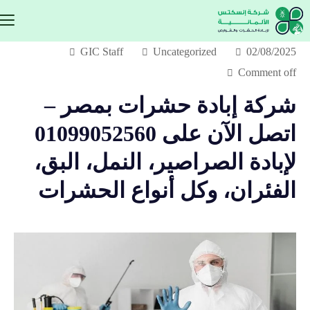
GIC Staff
Uncategorized
02/08/2025
Comment off
شركة إبادة حشرات بمصر –
اتصل الآن على 01099052560
لإبادة الصراصير، النمل، البق،
الفئران، وكل أنواع الحشرات