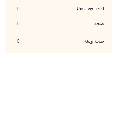
Uncategorized
صحة
صحة وبيئة