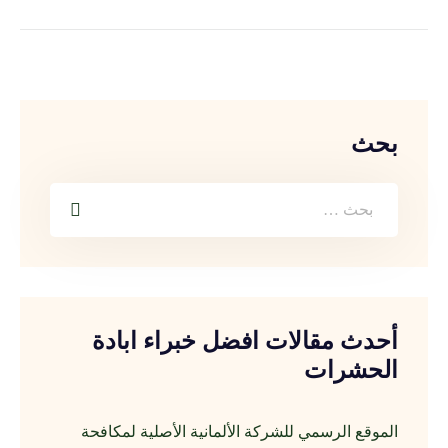
بحث
أحدث مقالات افضل خبراء ابادة
الحشرات
الموقع الرسمي للشركة الألمانية الأصلية لمكافحة