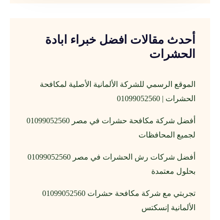
أحدث مقالات افضل خبراء ابادة
الحشرات
الموقع الرسمي للشركة الألمانية الأصلية لمكافحة
الحشرات | 01099052560
أفضل شركة مكافحة حشرات في مصر 01099052560
لجميع المحافظات
أفضل شركات رش الحشرات في مصر 01099052560
بحلول معتمدة
تجربتي مع شركة مكافحة حشرات 01099052560
الألمانية إنسكتس