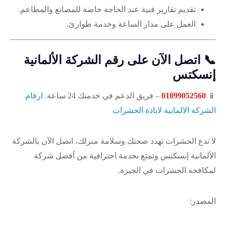
تقديم تقارير فنية عند الحاجة خاصة للمصانع والمطاعم.
العمل على مدار الساعة وخدمة طوارئ.
📞
اتصل الآن على رقم الشركة الألمانية
إنسكتس
📱
01099052560
– فريق الدعم في خدمتك 24 ساعة.
ارقام
الشركة الالمانية لابادة الحشرات
لا تدع الحشرات تهدد صحتك وسلامة منزلك، اتصل الآن بالشركة
الألمانية إنسكتس وتمتع بخدمة احترافية من أفضل شركة
لمكافحة الحشرات في الجيزة.
المصدر: