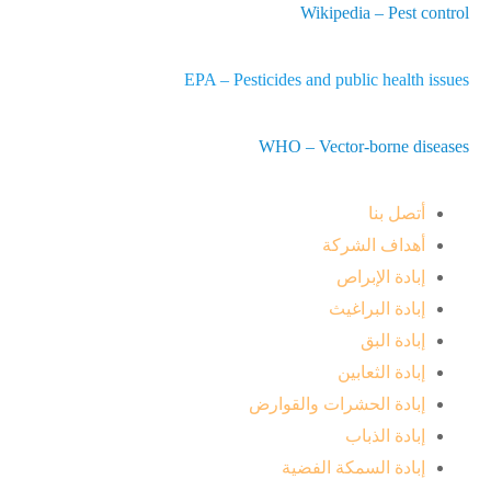
Wikipedia – Pest control
EPA – Pesticides and public health issues
WHO – Vector-borne diseases
أتصل بنا
أهداف الشركة
إبادة الإبراص
إبادة البراغيث
إبادة البق
إبادة الثعابين
إبادة الحشرات والقوارض
إبادة الذباب
إبادة السمكة الفضية