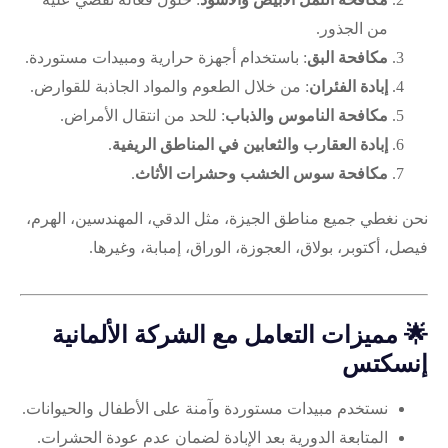
من الجذور.
مكافحة البق
: باستخدام أجهزة حرارية ومبيدات مستوردة.
إبادة الفئران
: من خلال الطعوم والمواد الجاذبة للقوارض.
مكافحة الناموس والذباب
: للحد من انتقال الأمراض.
إبادة العقارب والثعابين في المناطق الريفية
.
مكافحة سوس الخشب وحشرات الأثاث
.
نحن نغطي جميع مناطق الجيزة، مثل الدقي، المهندسين، الهرم،
فيصل، أكتوبر، بولاق، العجوزة، الوراق، إمبابة، وغيرها.
🌟
مميزات التعامل مع الشركة الألمانية
إنسكتس
نستخدم مبيدات مستوردة وآمنة على الأطفال والحيوانات.
المتابعة الدورية بعد الإبادة لضمان عدم عودة الحشرات.