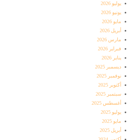
يوليو 2026
يونيو 2026
مايو 2026
أبريل 2026
مارس 2026
فبراير 2026
يناير 2026
ديسمبر 2025
نوفمبر 2025
أكتوبر 2025
سبتمبر 2025
أغسطس 2025
يوليو 2025
مايو 2025
أبريل 2025
أكتوبر 2024