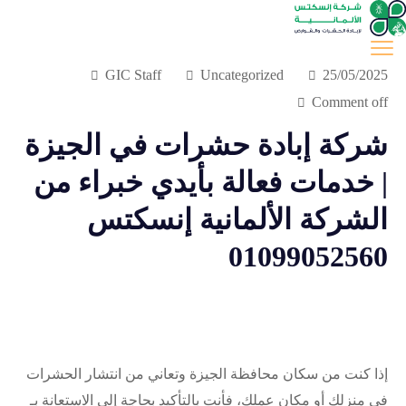
GIC Staff
Uncategorized
25/05/2025
Comment off
شركة إبادة حشرات في الجيزة
| خدمات فعالة بأيدي خبراء من
الشركة الألمانية إنسكتس
01099052560
إذا كنت من سكان محافظة الجيزة وتعاني من انتشار الحشرات
في منزلك أو مكان عملك، فأنت بالتأكيد بحاجة إلى الاستعانة بـ