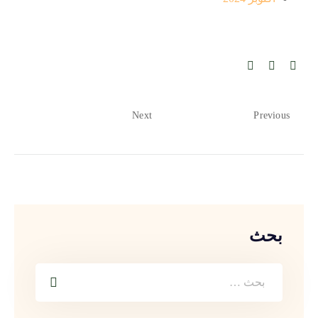
Next
Previous
بحث