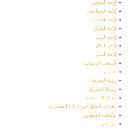
إبادة السوس
إبادة الصراصير
إبادة العقارب
إبادة الفئران
إبادة القراد
إبادة النحل
إبادة النمل
الصفحة الرئيسية
خدماتنا
رؤية الشركة
رسالة الشركة
مركز المساعدة
مقالات افضل خبراء ابادة الحشرات
مكافحة الناموس
من نحن