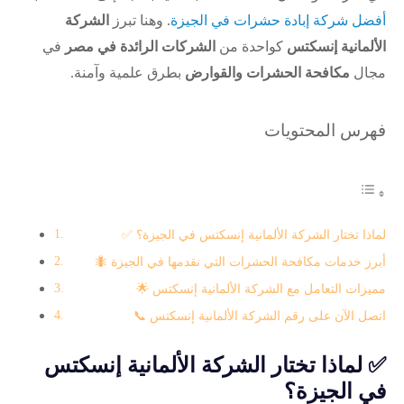
أفضل شركة إبادة حشرات في الجيزة
. وهنا تبرز
الشركة
الألمانية إنسكتس
كواحدة من
الشركات الرائدة في مصر
في
مجال
مكافحة الحشرات والقوارض
بطرق علمية وآمنة.
فهرس المحتويات
✅ لماذا تختار الشركة الألمانية إنسكتس في الجيزة؟
🐜 أبرز خدمات مكافحة الحشرات التي نقدمها في الجيزة
🌟 مميزات التعامل مع الشركة الألمانية إنسكتس
📞 اتصل الآن على رقم الشركة الألمانية إنسكتس
✅
لماذا تختار الشركة الألمانية إنسكتس
في الجيزة؟