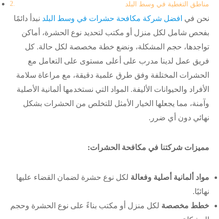
مناطق التغطية في وسط البلد
نحن في
افضل شركة مكافحة حشرات في وسط البلد
نبدأ دائمًا
بفحص شامل لكل منزل أو مكتب لتحديد نوع الحشرة، أماكن
تواجدها، حجم المشكلة، ونضع خطة مخصصة لكل حالة. كل
فريق عمل لدينا مدرب على أعلى مستوى على التعامل مع
الحشرات المختلفة وفق طرق علمية دقيقة، مع مراعاة سلامة
الأفراد والحيوانات الأليفة. المواد التي نستخدمها ألمانية الأصلية
وآمنة، مما يجعلها الخيار الأمثل للتخلص من الحشرات بشكل
نهائي دون أي ضرر.
مميزات شركتنا في مكافحة الحشرات:
مواد ألمانية أصلية وفعالة
لكل نوع حشرة لضمان القضاء عليها
نهائيًا.
خطط مخصصة
لكل منزل أو مكتب بناءً على نوع الحشرة وحجم