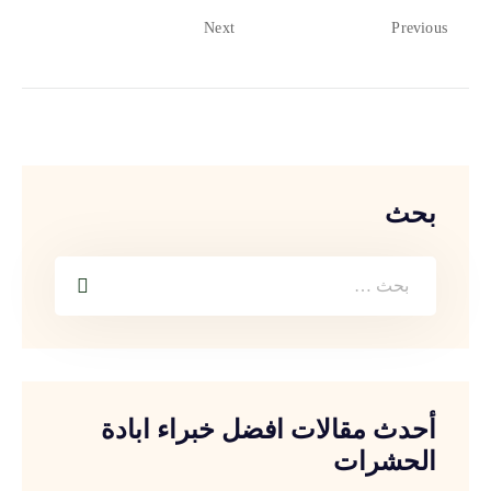
Next
Previous
بحث
أحدث مقالات افضل خبراء ابادة
الحشرات