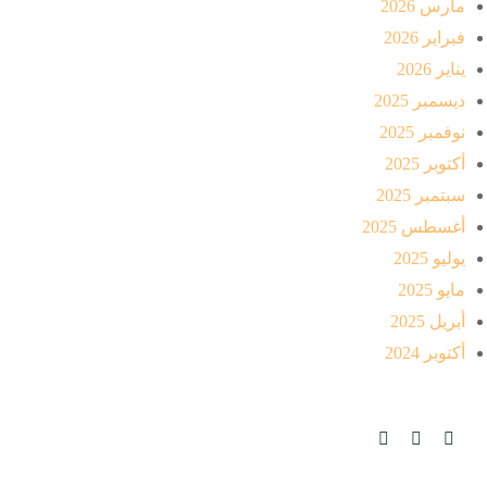
مارس 2026
فبراير 2026
يناير 2026
ديسمبر 2025
نوفمبر 2025
أكتوبر 2025
سبتمبر 2025
أغسطس 2025
يوليو 2025
مايو 2025
أبريل 2025
أكتوبر 2024