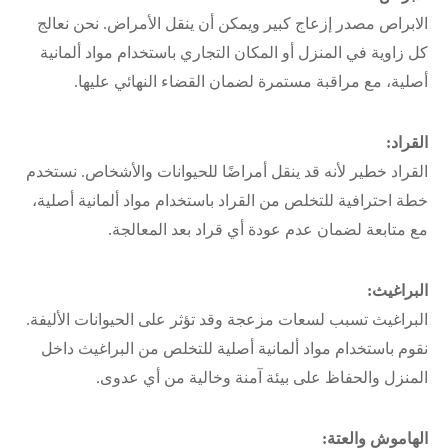
الابراص مصدر إزعاج كبير ويمكن أن ينقل الأمراض. نحن نعالج
كل زاوية في المنزل أو المكان التجاري باستخدام مواد ألمانية
أصلية، مع مراقبة مستمرة لضمان القضاء النهائي عليها.
القراد:
القراد خطير لأنه قد ينقل أمراضًا للحيوانات والأشخاص. نستخدم
خطة احترافية للتخلص من القراد باستخدام مواد ألمانية أصلية،
مع متابعة لضمان عدم عودة أي قراد بعد المعالجة.
البراغيث:
البراغيث تسبب لسعات مزعجة وقد تؤثر على الحيوانات الأليفة.
نقوم باستخدام مواد ألمانية أصلية للتخلص من البراغيث داخل
المنزل والحفاظ على بيئة آمنة وخالية من أي عدوى.
الهاموش والعتة: