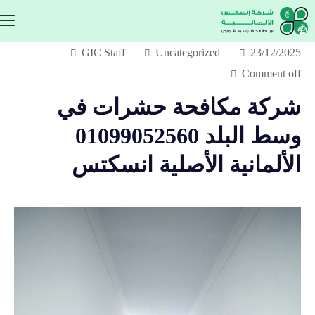
GIC Staff
Uncategorized
23/12/2025
Comment off
شركة مكافحة حشرات في
وسط البلد 01099052560
الألمانية الأصلية انسكتس