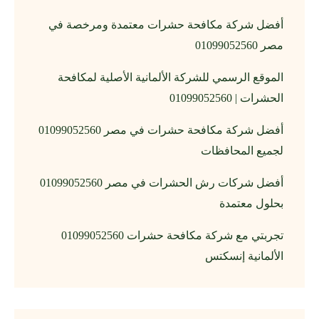
أفضل شركة مكافحة حشرات معتمدة ومرخصة في
مصر 01099052560
الموقع الرسمي للشركة الألمانية الأصلية لمكافحة
الحشرات | 01099052560
أفضل شركة مكافحة حشرات في مصر 01099052560
لجميع المحافظات
أفضل شركات رش الحشرات في مصر 01099052560
بحلول معتمدة
تجربتي مع شركة مكافحة حشرات 01099052560
الألمانية إنسكتس