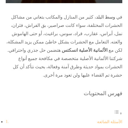
في
وسط البلد
، كثير من المنازل والمكاتب بتعاني من مشاكل
الحشرات المختلفة، سواء كانت صراصير، بق الفراش، فئران،
نمل، أبراس، عقارب، قراد، سوس، براغيث، أو حتى الهاموش
والعته. التعامل مع الحشرات بشكل خاطئ ممكن يزيد المشكلة،
لكن مع
الألمانية الأصلية انسكتس
هتضمن حل جذري واحترافي.
شركتنا الألمانية الأصلية متخصصة في مكافحة جميع أنواع
الحشرات بمواد حديثة وطرق آمنة وفعالة، بحيث نتأكد أن كل
حشرة تم القضاء عليها ولن تعود مرة أخرى.
فهرس المحتويات
الأسئلة الشائعة