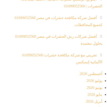
الحشرات | 01099052560
أفضل شركة مكافحة حشرات في مصر 01099052560
لجميع المحافظات
أفضل شركات رش الحشرات في مصر 01099052560
بحلول معتمدة
تجربتي مع شركة مكافحة حشرات 01099052560
الألمانية إنسكتس
أغسطس 2026
يوليو 2026
يونيو 2026
مايو 2026
أبريل 2026