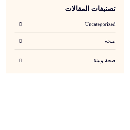
تصنيفات المقالات
Uncategorized
صحة
صحة وبيئة