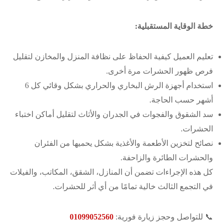
خطة الوقاية المستقبلية:
تعليم العميل كيفية الحفاظ على نظافة المنزل والمخازن لتقليل
فرص ظهور الحشرات مرة أخرى.
استخدام أجهزة الرش البخاري والحراري بشكل وقائي كل 6
أشهر حسب الحاجة.
سد الشقوق والفجوات في الجدران والأثاث لتقليل أماكن اختباء
الحشرات.
نصائح لتخزين الأطعمة والأغذية بشكل يحميها من الفئران
والحشرات الطائرة والزاحفة.
كل هذه الإجراءات تضمن أن المنازل، الشقق، المكاتب، والفيلات
في التجمع الثالث خالية تمامًا من أي أثر للحشرات.
📞 للتواصل وحجز زيارة فورية:
01099052560