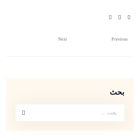
Next
Previous
بحث