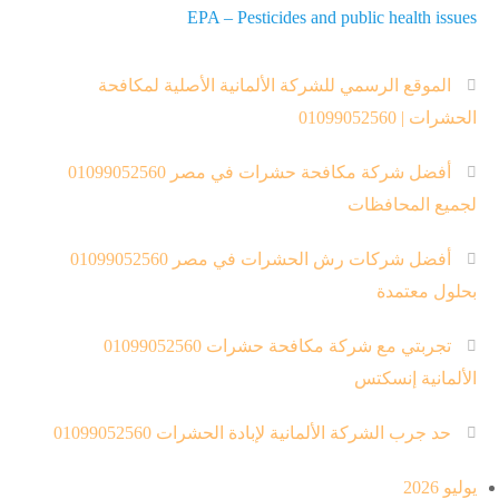
EPA – Pesticides and public health issues
الموقع الرسمي للشركة الألمانية الأصلية لمكافحة
الحشرات | 01099052560
أفضل شركة مكافحة حشرات في مصر 01099052560
لجميع المحافظات
أفضل شركات رش الحشرات في مصر 01099052560
بحلول معتمدة
تجربتي مع شركة مكافحة حشرات 01099052560
الألمانية إنسكتس
حد جرب الشركة الألمانية لإبادة الحشرات 01099052560
يوليو 2026