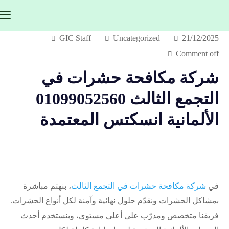
GIC Staff
Uncategorized
21/12/2025
Comment off
شركة مكافحة حشرات في
التجمع الثالث 01099052560
الألمانية انسكتس المعتمدة
في
شركة مكافحة حشرات في التجمع الثالث
، بنهتم مباشرة
بمشاكل الحشرات ونقدّم حلول نهائية وآمنة لكل أنواع الحشرات.
فريقنا متخصص ومدرّب على أعلى مستوى، وبنستخدم أحدث