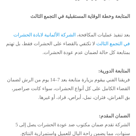
المتابعة وخطة الوقاية المستقبلية في التجمع الثالث
بعد تنفيذ عمليات المكافحة،
الشركة الألمانية لابادة الحشرات
في التجمع الثالث
لا تكتفي بالقضاء على الحشرات فقط، بل تهتم
بمتابعة كل حالة لضمان عدم عودة الحشرات.
المتابعة الدورية:
فريقنا الفني بيقوم بزيارة متابعة بعد 7–14 يوم من الرش لضمان
القضاء الكامل على كل أنواع الحشرات، سواء كانت صراصير،
بق الفراش، فئران، نمل، أبراص، قراد، أو غيرها.
الضمان المقدم:
الشركة تقدم ضمان مكتوب ضد عودة الحشرات يصل إلى 5
سنوات، مما يضمن راحة البال للعميل واستمرارية النتائج.