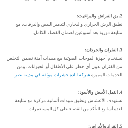
2. بق الفراش والبراغيث:
نطبق الرش الحراري والبخاري لتدمير البيض واليرقات، مع
متابعة دورية بعد أسبوعين لضمان القضاء الكامل.
3. الفئران والجرذان:
نستخدم أجهزة الموجات الصوتية مع مبيدات آمنة تضمن التخلص
من الفئران بدون أي خطر على الأطفال أو الحيوانات. ومن
الخدمات المميزة
شركة ابادة حشرات موثقة في مدينة نصر
4. النمل الأبيض والأسود:
نستهدف الأعشاش ونطبق مبيدات ألمانية مركزة مع متابعة
لعدة أسابيع للتأكد من القضاء على كل المستعمرات.
5. القراد والأبراص: