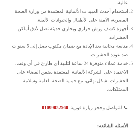
عالية.
استخدام أحدث المبيدات الألمانية المعتمدة من وزارة الصحة
المصرية، الآمنة على الأطفال والحيوانات الأليفة.
أجهزة كشف ورش حراري وبخاري حديثة تصل لأدق أماكن
الحشرات.
متابعة مجانية بعد الإبادة مع ضمان مكتوب يصل إلى 5 سنوات
ضد عودة الحشرات.
خدمة عملاء متوفرة 24 ساعة لتلبية أي طارئ في أي وقت.
الاعتماد على الشركة الألمانية المعتمدة يضمن القضاء على
الحشرات بشكل نهائي، مع حماية الصحة العامة وسلامة
الممتلكات.
📞 للتواصل وحجز زيارة فورية:
01099052560
الأسئلة الشائعة: