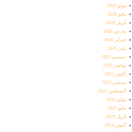
يونيو 2026
مايو 2026
أبريل 2026
مارس 2026
فبراير 2026
يناير 2026
ديسمبر 2025
نوفمبر 2025
أكتوبر 2025
سبتمبر 2025
أغسطس 2025
يوليو 2025
مايو 2025
أبريل 2025
أكتوبر 2024