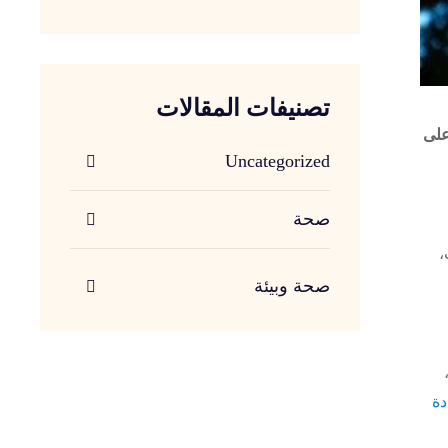
تصنيفات المقالات
على
Uncategorized
صحة
،
صحة وبيئة
دة