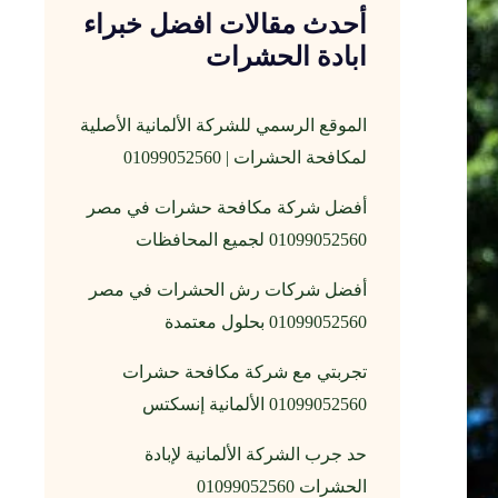
أحدث مقالات افضل خبراء
ابادة الحشرات
الموقع الرسمي للشركة الألمانية الأصلية
لمكافحة الحشرات | 01099052560
أفضل شركة مكافحة حشرات في مصر
01099052560 لجميع المحافظات
أفضل شركات رش الحشرات في مصر
01099052560 بحلول معتمدة
تجربتي مع شركة مكافحة حشرات
01099052560 الألمانية إنسكتس
حد جرب الشركة الألمانية لإبادة
الحشرات 01099052560