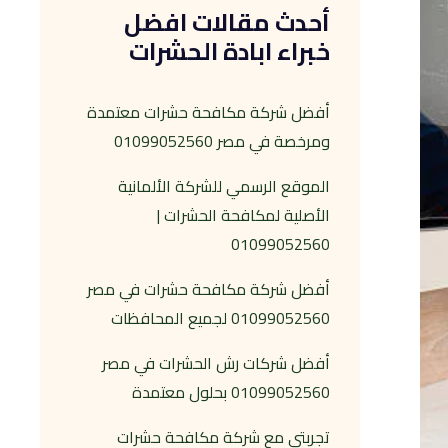
أحدث مقالات افضل
خبراء ابادة الحشرات
أفضل شركة مكافحة حشرات معتمدة
ومرخصة في مصر 01099052560
الموقع الرسمي للشركة الألمانية
الأصلية لمكافحة الحشرات |
01099052560
أفضل شركة مكافحة حشرات في مصر
01099052560 لجميع المحافظات
أفضل شركات رش الحشرات في مصر
01099052560 بحلول معتمدة
تجربتي مع شركة مكافحة حشرات