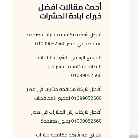
أحدث مقالات افضل
خبراء ابادة الحشرات
أفضل شركة مكافحة حشرات معتمدة
ومرخصة في مصر 01099052560
الموقع الرسمي للشركة الألمانية
الأصلية لمكافحة الحشرات |
01099052560
أفضل شركة مكافحة حشرات في مصر
01099052560 لجميع المحافظات
أفضل شركات رش الحشرات في مصر
01099052560 بحلول معتمدة
تجربتي مع شركة مكافحة حشرات